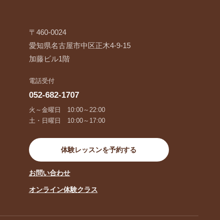
〒460-0024
愛知県名古屋市中区正木4-9-15
加藤ビル1階
電話受付
052-682-1707
火～金曜日 10:00～22:00
土・日曜日 10:00～17:00
体験レッスンを予約する
お問い合わせ
オンライン体験クラス