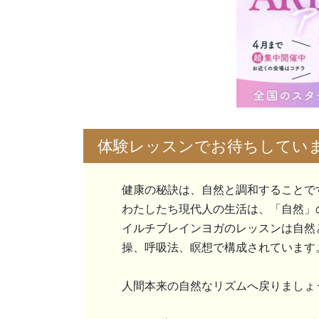
体験レッスンでお待ちしてい
健康の秘訣は、自然と調和することで
わたしたち現代人の生活は、「自然」
イルチブレインヨガのレッスンは自然
操、呼吸法、瞑想で構成されています
人間本来の自然なリズムへ戻りましょ