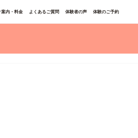
オ案内・料金
よくあるご質問
体験者の声
体験のご予約