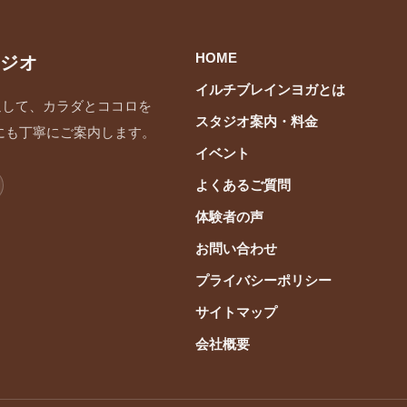
HOME
ジオ
イルチブレインヨガとは
通して、カラダとココロを
スタジオ案内・料金
にも丁寧にご案内します。
イベント
よくあるご質問
体験者の声
お問い合わせ
プライバシーポリシー
サイトマップ
会社概要