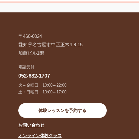
〒460-0024
愛知県名古屋市中区正木4-9-15
加藤ビル1階
電話受付
052-682-1707
火～金曜日 10:00～22:00
土・日曜日 10:00～17:00
体験レッスンを予約する
お問い合わせ
オンライン体験クラス