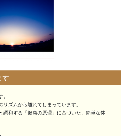
ます
す。
のリズムから離れてしまっています。
と調和する「健康の原理」に基づいた、簡単な体
。