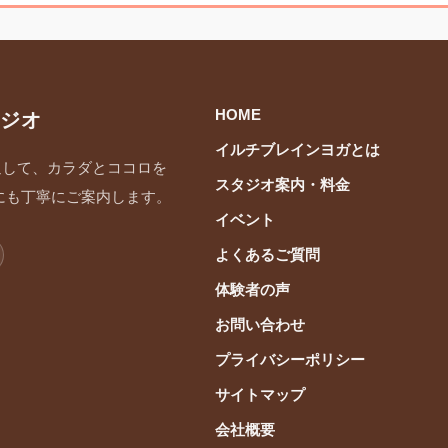
HOME
ジオ
イルチブレインヨガとは
通して、カラダとココロを
スタジオ案内・料金
にも丁寧にご案内します。
イベント
よくあるご質問
体験者の声
お問い合わせ
プライバシーポリシー
サイトマップ
会社概要