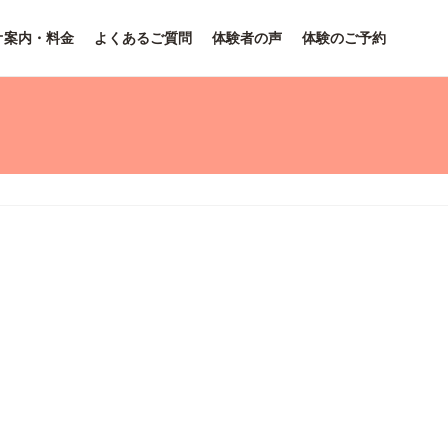
オ案内・料金
よくあるご質問
体験者の声
体験のご予約