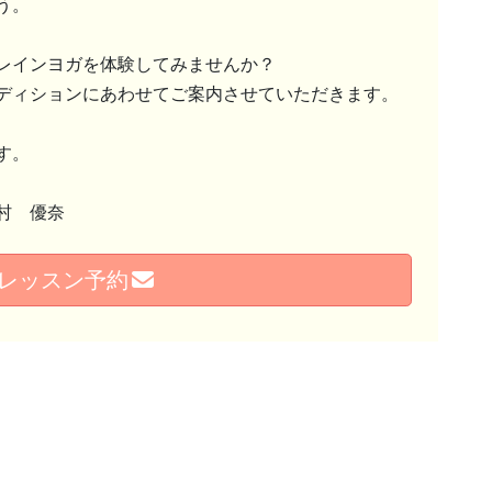
う。
レインヨガを体験してみませんか？
ディションにあわせてご案内させていただきます。
す。
村 優奈
レッスン予約