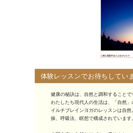
体験レッスンでお待ちしてい
健康の秘訣は、自然と調和することで
わたしたち現代人の生活は、「自然」
イルチブレインヨガのレッスンは自然
操、呼吸法、瞑想で構成されています