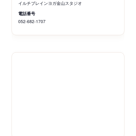
イルチブレインヨガ金山スタジオ
電話番号
052-682-1707