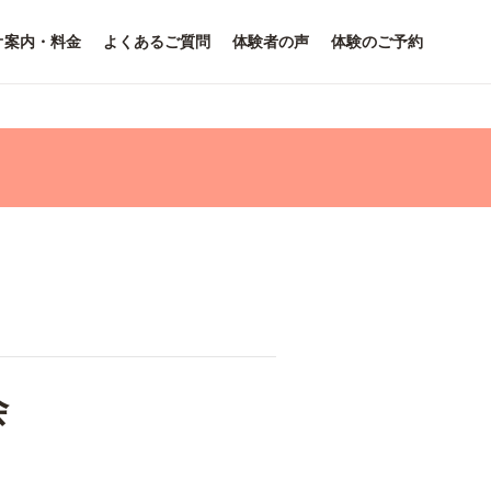
オ案内・料金
よくあるご質問
体験者の声
体験のご予約
会