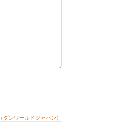
PAN（ダンワールドジャパン）