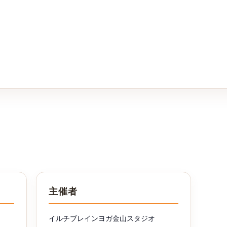
主催者
イルチブレインヨガ金山スタジオ