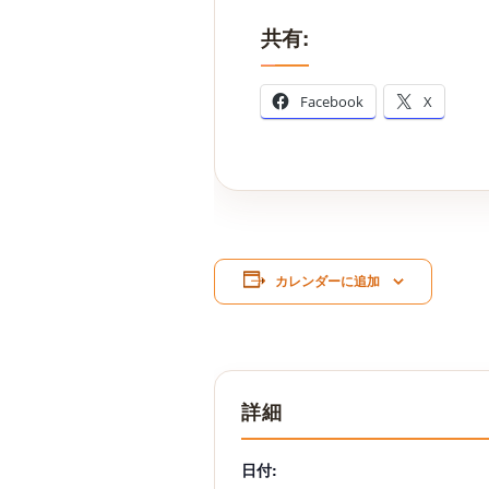
共有:
Facebook
X
カレンダーに追加
詳細
日付: