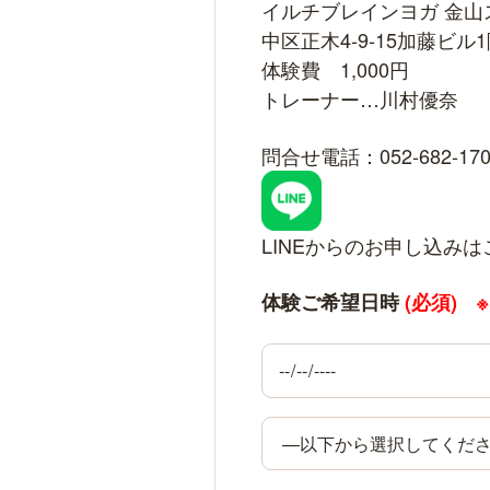
イルチブレインヨガ 金山
中区正木4-9-15加藤ビル
体験費 1,000円
トレーナー…川村優奈
問合せ電話：052-682-170
LINEからのお申し込みは
体験ご希望日時
(必須)