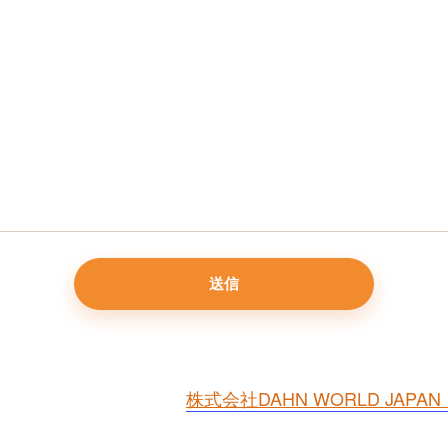
株式会社DAHN WORLD JA