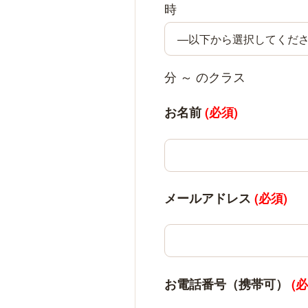
時
分 ～ のクラス
お名前
(必須)
メールアドレス
(必須)
お電話番号（携帯可）
(必