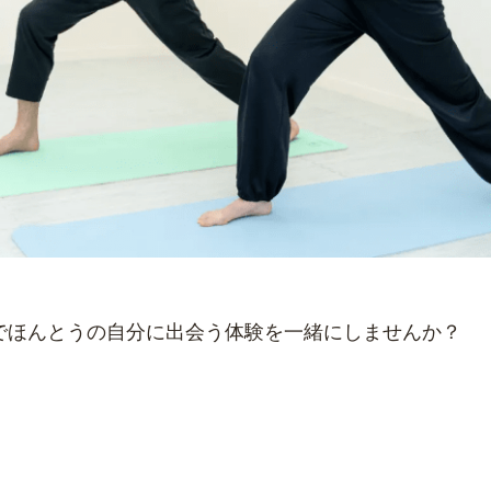
でほんとうの自分に出会う体験を一緒にしませんか？