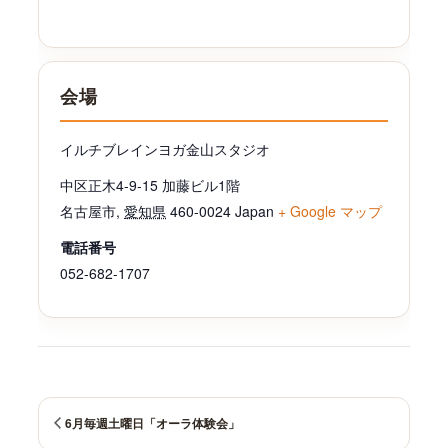
会場
イルチブレインヨガ金山スタジオ
中区正木4-9-15 加藤ビル1階
名古屋市
,
愛知県
460-0024
Japan
+ Google マップ
電話番号
052-682-1707
6月毎週土曜日「オーラ体験会」