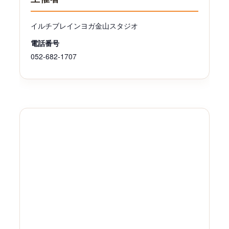
イルチブレインヨガ金山スタジオ
電話番号
052-682-1707