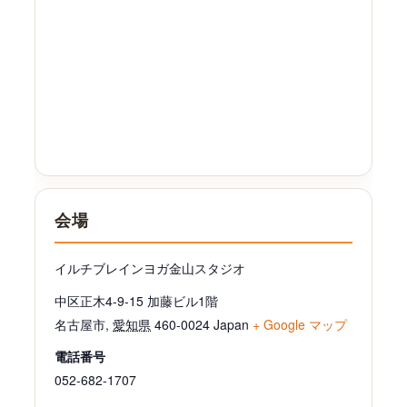
会場
イルチブレインヨガ金山スタジオ
中区正木4-9-15 加藤ビル1階
名古屋市
,
愛知県
460-0024
Japan
+ Google マップ
電話番号
052-682-1707