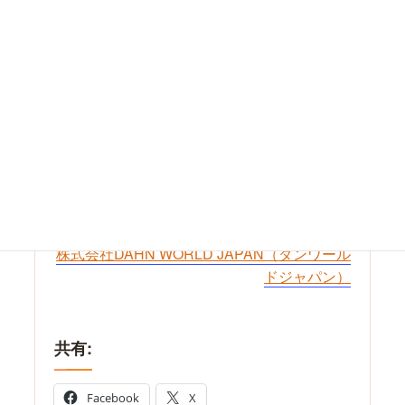
株式会社DAHN WORLD JAPAN（ダンワール
ドジャパン）
共有:
Facebook
X