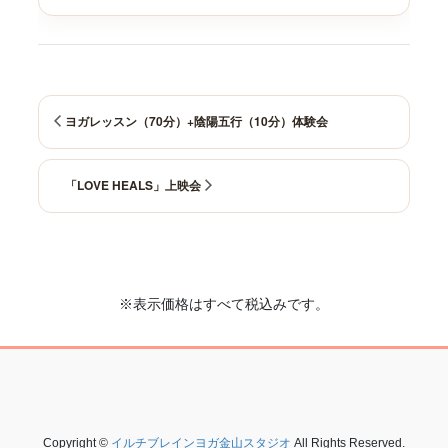
ヨガレッスン（70分）+陰陽五行（10分）体験会
「LOVE HEALS」上映会
※表示価格はすべて税込みです。
Copyright ©
イルチブレインヨガ金山スタジオ
All Rights Reserved.