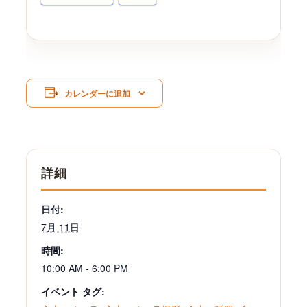
カレンダーに追加
詳細
日付:
7月 11日
時間:
10:00 AM - 6:00 PM
イベント タグ: