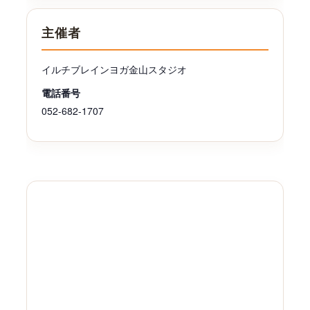
主催者
イルチブレインヨガ金山スタジオ
電話番号
052-682-1707