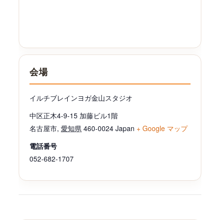
会場
イルチブレインヨガ金山スタジオ
中区正木4-9-15 加藤ビル1階
名古屋市
,
愛知県
460-0024
Japan
+ Google マップ
電話番号
052-682-1707