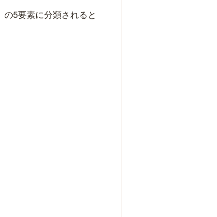
」の5要素に分類されると