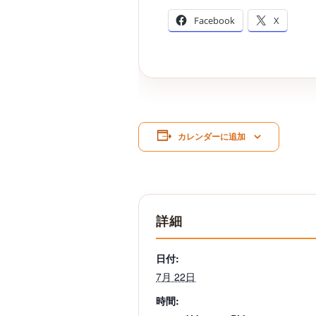
Facebook
X
カレンダーに追加
詳細
日付:
7月 22日
時間: