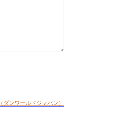
PAN（ダンワールドジャパン）