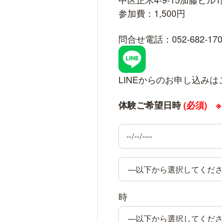
参加費：1,500円
問合せ電話：052-682-170
LINEからのお申し込みは
体験ご希望日時
(必須)
時