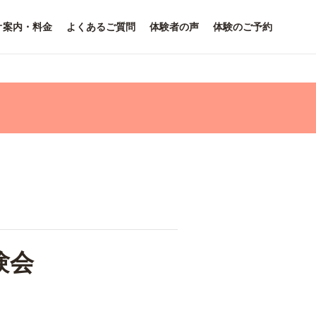
オ案内・料金
よくあるご質問
体験者の声
体験のご予約
験会