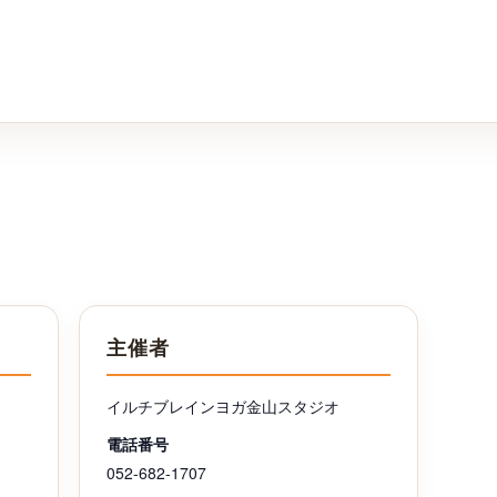
主催者
イルチブレインヨガ金山スタジオ
電話番号
052-682-1707