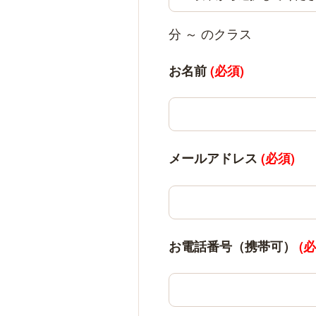
分 ～ のクラス
お名前
(必須)
メールアドレス
(必須)
お電話番号（携帯可）
(必