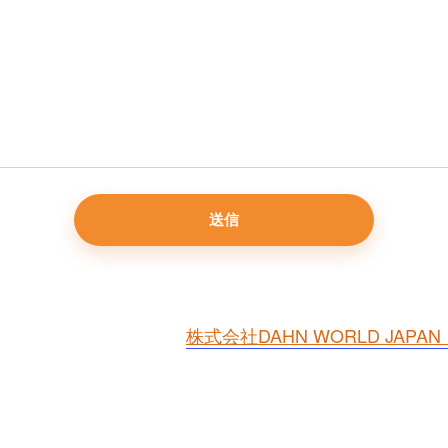
株式会社DAHN WORLD JA