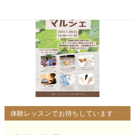
体験レッスンでお待ちしています