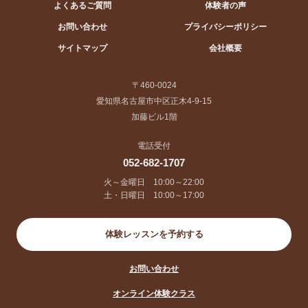
よくあるご質問
体験者の声
お問い合わせ
プライバシーポリシー
サイトマップ
会社概要
〒460-0024
愛知県名古屋市中区正木4-9-15
加藤ビル1階
電話受付
052-682-1707
火～金曜日 10:00～22:00
土・日曜日 10:00～17:00
体験レッスンを予約する
お問い合わせ
オンライン体験クラス