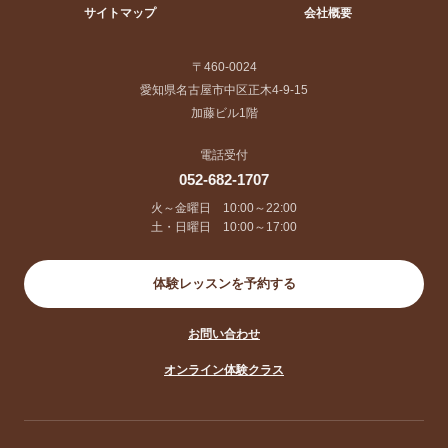
サイトマップ
会社概要
〒460-0024
愛知県名古屋市中区正木4-9-15
加藤ビル1階
電話受付
052-682-1707
火～金曜日 10:00～22:00
土・日曜日 10:00～17:00
体験レッスンを予約する
お問い合わせ
オンライン体験クラス