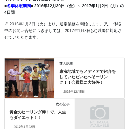
■
冬季休暇期間
■
2016年12月30日（金）～ 2017年1月2日（月）の
4日間
※ 2016年1月3日（火）より、通常業務を開始します。又、 休暇
中のお問い合せにつきましては、2017年1月3日(火)以降に対応さ
せていただきます。
前の記事
東海地域でもメディアで紹介を
していただいたへそーリン
グ！！会員様に大好評！
2016年12月5日
次の記事
黄金のヒーリング棒！で、人生
もダイエット！！
2017年1月22日