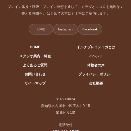
ブレイン体操・呼吸・ブレイン瞑想を通して、カラダとココロを無理なく
整える時間を。 はじめての方にも丁寧にご案内します。
LINE
Instagram
Facebook
HOME
イルチブレインヨガとは
スタジオ案内・料金
イベント
よくあるご質問
体験者の声
お問い合わせ
プライバシーポリシー
サイトマップ
会社概要
〒460-0024
愛知県名古屋市中区正木4-9-15
加藤ビル1階
電話受付