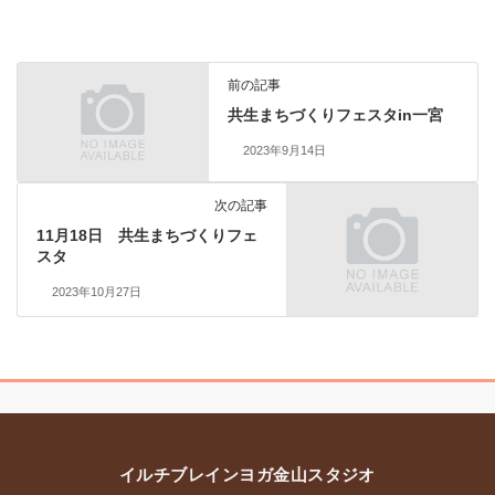
前の記事
共生まちづくりフェスタin一宮
2023年9月14日
次の記事
11月18日 共生まちづくりフェ
スタ
2023年10月27日
イルチブレインヨガ金山スタジオ