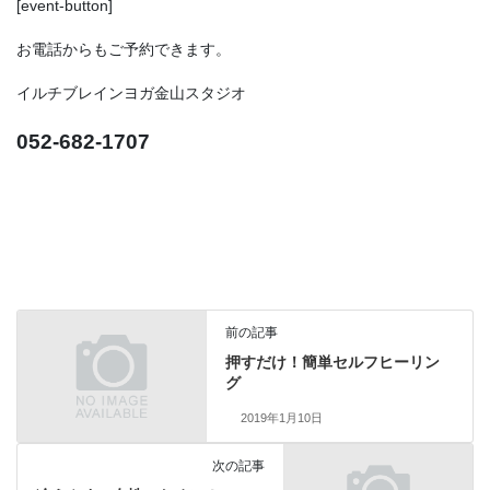
[event-button]
お電話からもご予約できます。
イルチブレインヨガ金山スタジオ
052-682-1707
前の記事
押すだけ！簡単セルフヒーリン
グ
2019年1月10日
次の記事