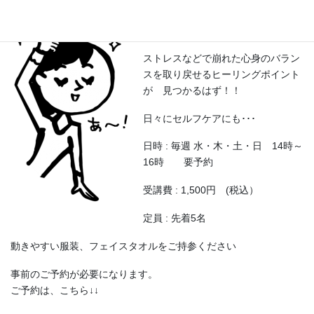
頭や手足を押すセルフヒーリングを
体験していただきます。
ストレスなどで崩れた心身のバラン
スを取り戻せるヒーリングポイント
が 見つかるはず！！
日々にセルフケアにも･･･
日時 : 毎週 水・木・土・日 14時～
16時 要予約
受講費 : 1,500円 (税込）
定員 : 先着5名
動きやすい服装、フェイスタオルをご持参ください
事前のご予約が必要になります。
ご予約は、こちら↓↓