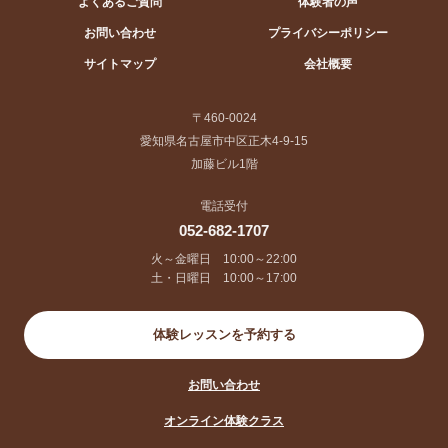
よくあるご質問
体験者の声
お問い合わせ
プライバシーポリシー
サイトマップ
会社概要
〒460-0024
愛知県名古屋市中区正木4-9-15
加藤ビル1階
電話受付
052-682-1707
火～金曜日 10:00～22:00
土・日曜日 10:00～17:00
体験レッスンを予約する
お問い合わせ
オンライン体験クラス