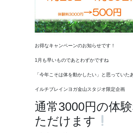
お得なキャンペーンのお知らせです！
1月も早いものであとわずかですね
「今年こそは体を動かしたい」と思っていた
イルチブレインヨガ金山スタジオ限定企画
通常3000円の体
ただけます