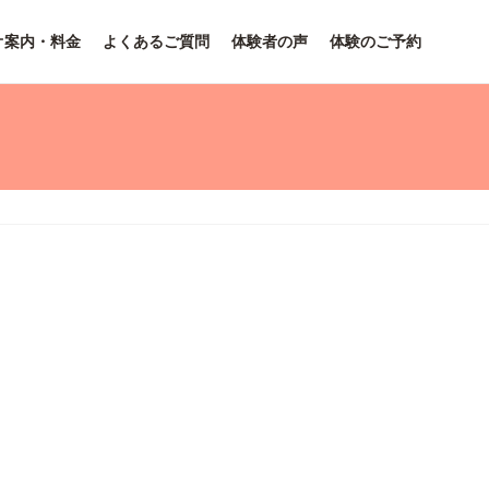
オ案内・料金
よくあるご質問
体験者の声
体験のご予約