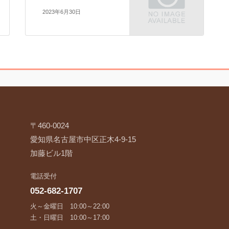
2023年6月30日
〒460-0024
愛知県名古屋市中区正木4-9-15
加藤ビル1階
電話受付
052-682-1707
火～金曜日 10:00～22:00
土・日曜日 10:00～17:00