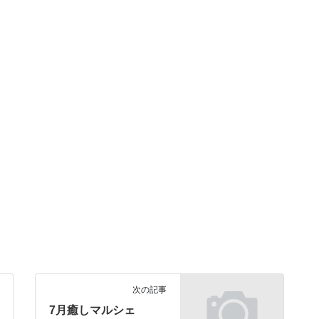
次の記事
7月癒しマルシェ