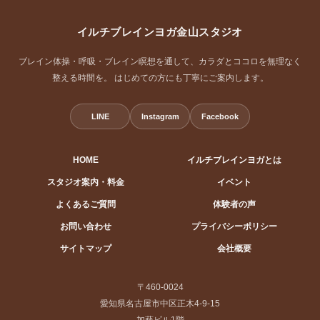
イルチブレインヨガ金山スタジオ
ブレイン体操・呼吸・ブレイン瞑想を通して、カラダとココロを無理なく
整える時間を。 はじめての方にも丁寧にご案内します。
LINE
Instagram
Facebook
HOME
イルチブレインヨガとは
スタジオ案内・料金
イベント
よくあるご質問
体験者の声
お問い合わせ
プライバシーポリシー
サイトマップ
会社概要
〒460-0024
愛知県名古屋市中区正木4-9-15
加藤ビル1階