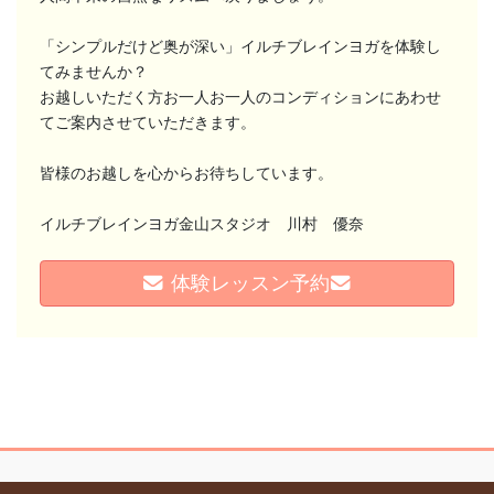
「シンプルだけど奥が深い」イルチブレインヨガを体験し
てみませんか？
お越しいただく方お一人お一人のコンディションにあわせ
てご案内させていただきます。
皆様のお越しを心からお待ちしています。
イルチブレインヨガ金山スタジオ 川村 優奈
体験レッスン予約