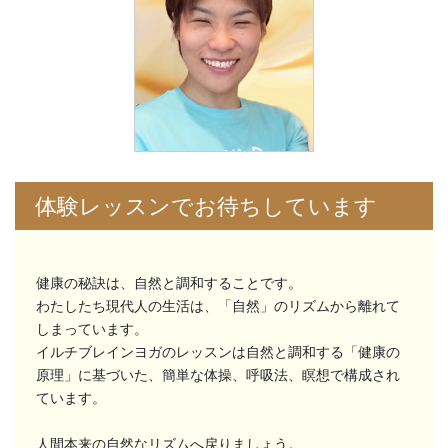
体験レッスンでお待ちしています
健康の秘訣は、自然と調和することです。
わたしたち現代人の生活は、「自然」のリズムから離れて
しまっています。
イルチブレインヨガのレッスンは自然と調和する「健康の
原理」に基づいた、簡単な体操、呼吸法、瞑想で構成され
ています。
人間本来の自然なリズムへ戻りましょう。