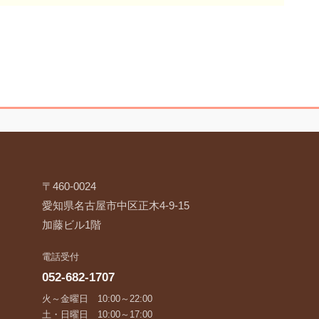
〒460-0024
愛知県名古屋市中区正木4-9-15
加藤ビル1階
電話受付
052-682-1707
火～金曜日 10:00～22:00
土・日曜日 10:00～17:00