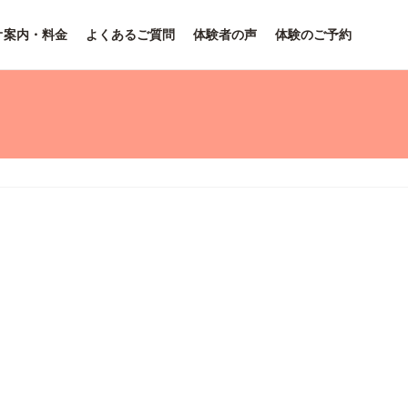
オ案内・料金
よくあるご質問
体験者の声
体験のご予約