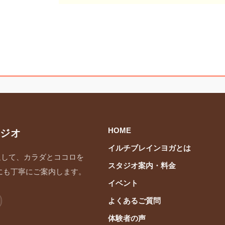
HOME
ジオ
イルチブレインヨガとは
通して、カラダとココロを
スタジオ案内・料金
にも丁寧にご案内します。
イベント
よくあるご質問
体験者の声