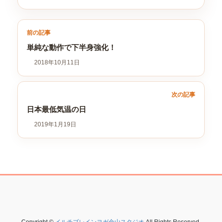
前の記事
単純な動作で下半身強化！
2018年10月11日
次の記事
日本最低気温の日
2019年1月19日