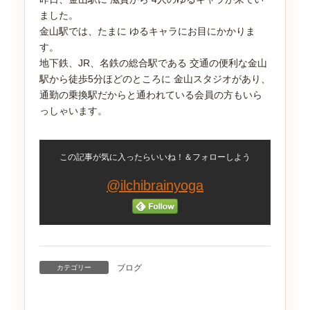
ました。
金山駅では、たまに ゆるキャラにお目にかかりま
す。
地下鉄、JR、名鉄の総合駅である 交通の便利な金山
駅から徒歩5分ほどのところに 金山スタジオがあり、
通勤の乗換駅だからと通われている会員の方もいら
っしゃいます。
この記事が気に入ったらいいね！＆フォローしよう
@ilchibrainyoga
ブログ
カテゴリー