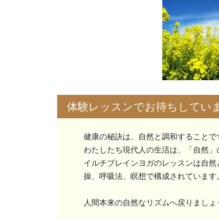
体験レッスンでお待ちしてい
健康の秘訣は、自然と調和することで
わたしたち現代人の生活は、「自然」
イルチブレインヨガのレッスンは自然
操、呼吸法、瞑想で構成されています
人間本来の自然なリズムへ戻りましょ