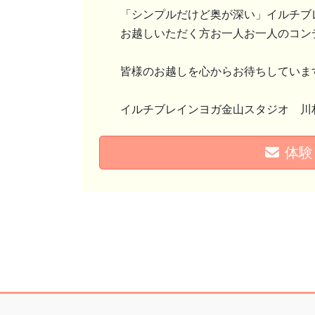
「シンプルだけど奥が深い」イルチブ
お越しいただく方お一人お一人のコン
皆様のお越しを心からお待ちしていま
イルチブレインヨガ金山スタジオ 川
体験