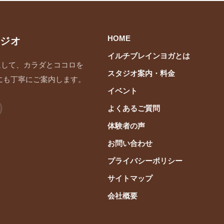
HOME
ジオ
イルチブレインヨガとは
通して、カラダとココロを
スタジオ案内・料金
にも丁寧にご案内します。
イベント
よくあるご質問
体験者の声
お問い合わせ
プライバシーポリシー
サイトマップ
会社概要