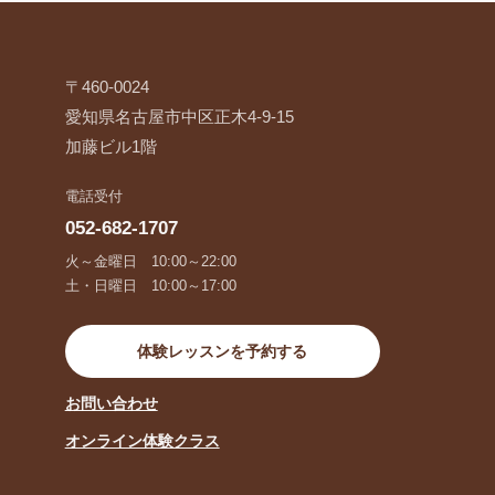
〒460-0024
愛知県名古屋市中区正木4-9-15
加藤ビル1階
電話受付
052-682-1707
火～金曜日 10:00～22:00
土・日曜日 10:00～17:00
体験レッスンを予約する
お問い合わせ
オンライン体験クラス