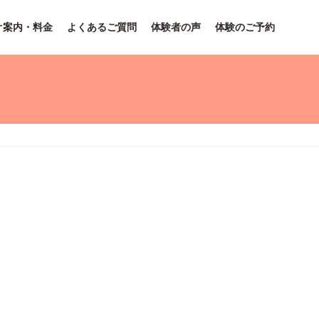
オ案内・料金
よくあるご質問
体験者の声
体験のご予約