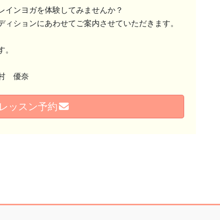
レインヨガを体験してみませんか？
ディションにあわせてご案内させていただきます。
す。
村 優奈
レッスン予約