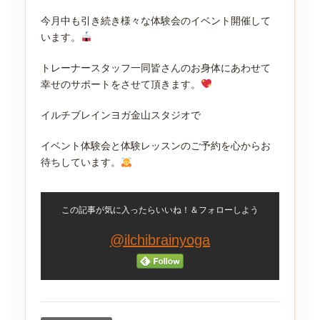
今月中も引き続き様々な体験会のイベント開催して
います。
トレーナースタッフ一同皆さんのお身体にあわせて
幸せのサポートをさせて頂きます。
イルチブレインヨガ金山スタジオで
イベント体験会と体験レッスンのご予約を心からお
待ちしています。
この記事が気に入ったらいいね！＆フォローしよう
@ilchibrainyoga