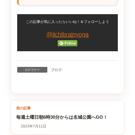
この記事が気に入ったらいいね！＆フォローしよう
@ilchibrainyoga
ブログ
カテゴリー
前の記事
毎週土曜日朝6時30分からは名城公園へGO！
2023年7月11日