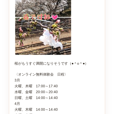
桜がもうすぐ満開になりそうです（●＾o＾●）
〈オンライン無料体験会 日程〉
3月
火曜、木曜 17:00～17:40
水曜、金曜 20:00～20:40
日曜、土曜 14:00～14:40
4月
火曜、木曜 14:00～14:40