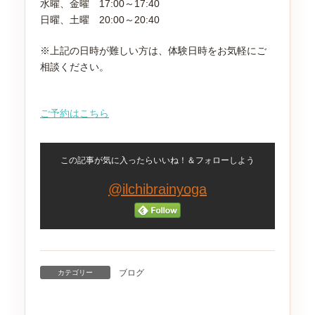
水曜、金曜 17:00～17:40
日曜、土曜 20:00～20:40
※上記の日時が難しい方は、体験日時をお気軽にご
相談ください。
ご予約はこちら
この記事が気に入ったらいいね！＆フォローしよう
@ilchibrainyoga
ブログ
カテゴリー