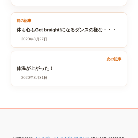
前の記事
体も心もGet braight!になるダンスの様な・・・
2020年3月27日
次の記事
体温が上がった！
2020年3月31日