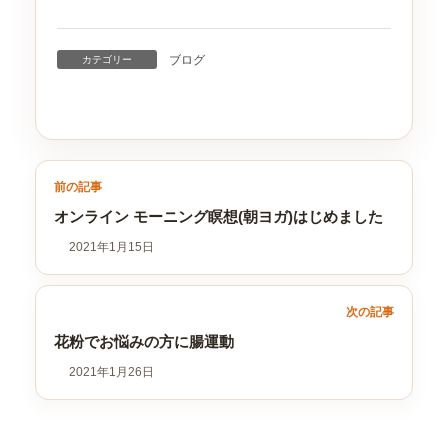
ブログ
カテゴリー
前の記事
オンライン モーニング瞑想(朝ヨガ)はじめました
2021年1月15日
次の記事
花粉でお悩みの方に腸運動
2021年1月26日