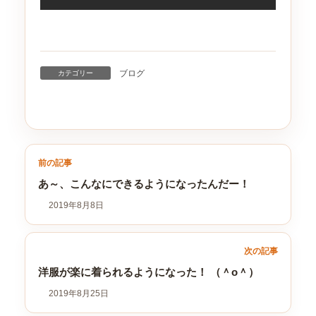
ブログ
カテゴリー
前の記事
あ～、こんなにできるようになったんだー！
2019年8月8日
次の記事
洋服が楽に着られるようになった！ （＾o＾）
2019年8月25日