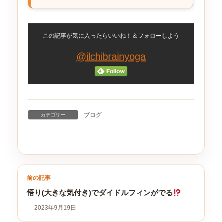
この記事が気に入ったらいいね！＆フォローしよう
@ilchibrainyoga
ブログ
カテゴリー
前の記事
悟り(大きな気付き)でダイドルフィンがでる
2023年9月19日